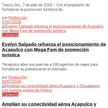
Taxco, Gro., 7 de julio de 2026.– Con el propósito de
fortalecer la promoción turística de...
por
Redacción
07/07/2026
Comercio
Evelyn Salgado refuerza el posicionamiento de
Acapulco con Mega Fam de promoción
turística
*Acapulco abre sus puertas a 300 agentes de viajes para
fortalecer su presencia en el mercado...
por
Redacción
02/07/2026
Comercio
Amplían su conectividad aérea Acapulco y