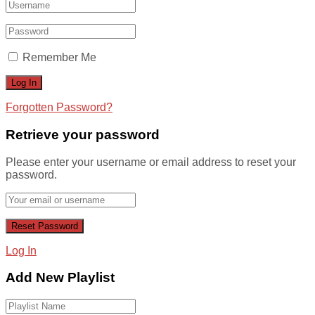
Remember Me
Forgotten Password?
Retrieve your password
Please enter your username or email address to reset your
password.
Log In
Add New Playlist