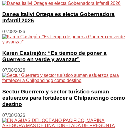
Danea Italivi Ortega es electa Gobernadora
Infantil 2026
07/08/2026
Karen Castrejón: “Es tiempo de poner a
Guerrero en verde y avanzar”
07/08/2026
Sectur Guerrero y sector turístico suman
esfuerzos para fortalecer a Chilpancingo como
destino
07/08/2026